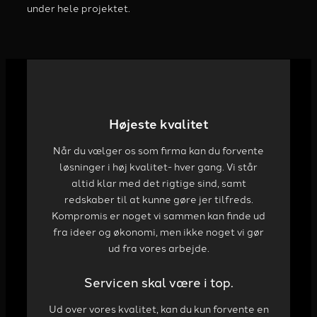
under hele projektet.
Højeste kvalitet
Når du vælger os som firma kan du forvente
løsninger i høj kvalitet- hver gang. Vi står
altid klar med det rigtige sind, samt
redskaber til at kunne gøre jer tilfreds.
Kompromis er noget vi sammen kan finde ud
fra ideer og økonomi, men ikke noget vi gør
ud fra vores arbejde.
Servicen skal være i top.
Ud over vores kvalitet, kan du kun forvente en