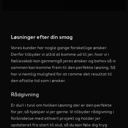
Løsninger efter din smag
Vores kunder har nogle gange forskellige ønsker.
Derfor tilbyder vi altid at komme ud til jer, hvor vi i
fællesskab kan gennemgå jeres ønsker og behov så vi
sammen kan komme frem til den perfekte løsning. Så
har vi nemlig mulighed for at ramme det resultat til
den aftalte tid som i ønsker.
Rådgivning
Er du/i i tvivl om hvilken løsning der er den perfekte
for jer, så hjælper vi jer gerne. Vi tilbyder rådgivning i
forbindelse med ethvert projekt og holder jer
opdateret fra start til slut, så du kan føle dig tryg