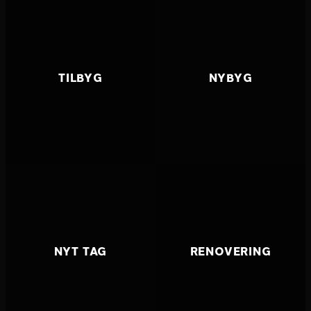
TILBYG
NYBYG
NYT TAG
RENOVERING