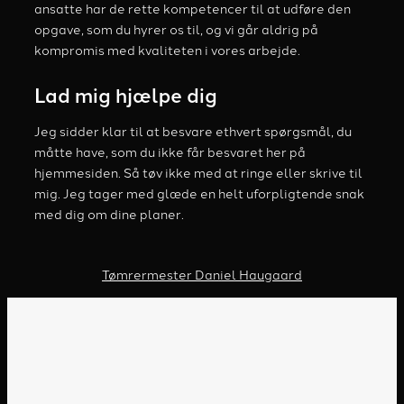
ansatte har de rette kompetencer til at udføre den
opgave, som du hyrer os til, og vi går aldrig på
kompromis med kvaliteten i vores arbejde.
Lad mig hjælpe dig
Jeg sidder klar til at besvare ethvert spørgsmål, du
måtte have, som du ikke får besvaret her på
hjemmesiden. Så tøv ikke med at ringe eller skrive til
mig. Jeg tager med glæde en helt uforpligtende snak
med dig om dine planer.
Tømrermester Daniel Haugaard